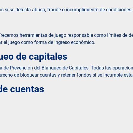
os si se detecta abuso, fraude o incumplimiento de condiciones.
recemos herramientas de juego responsable como límites de dep
 el juego como forma de ingreso económico.
ueo de capitales
a de Prevención del Blanqueo de Capitales. Todas las operacio
recho de bloquear cuentas y retener fondos si se incumple esta
 de cuentas