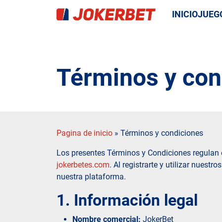
Skip
INICIO
JUEG
to
content
Términos y con
Pagina de inicio
»
Términos y condiciones
Los presentes Términos y Condiciones regulan e
jokerbetes.com
. Al registrarte y utilizar nues
nuestra plataforma.
1. Información legal
Nombre comercial:
JokerBet