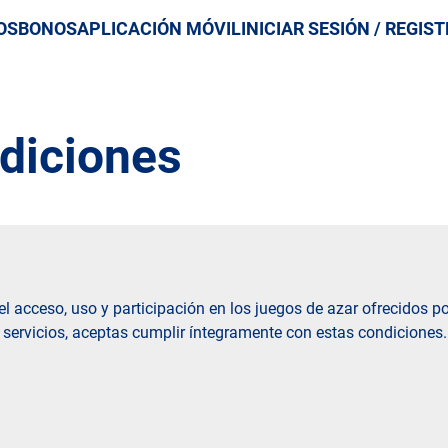
OS
BONOS
APLICACIÓN MÓVIL
INICIAR SESIÓN / REGIS
diciones
l acceso, uso y participación en los juegos de azar ofrecidos p
tros servicios, aceptas cumplir íntegramente con estas condicione