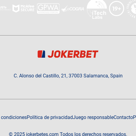
C. Alonso del Castillo, 21, 37003 Salamanca, Spain
 condiciones
Política de privacidad
Juego responsable
Contacto
P
© 2025 jokerbetes.com Todos los derechos reservados.