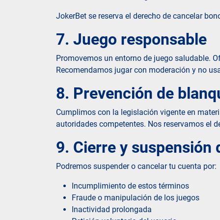
JokerBet se reserva el derecho de cancelar bon
7. Juego responsable
Promovemos un entorno de juego saludable. Of
Recomendamos jugar con moderación y no usar
8. Prevención de blanq
Cumplimos con la legislación vigente en materi
autoridades competentes. Nos reservamos el de
9. Cierre y suspensión
Podremos suspender o cancelar tu cuenta por:
Incumplimiento de estos términos
Fraude o manipulación de los juegos
Inactividad prolongada