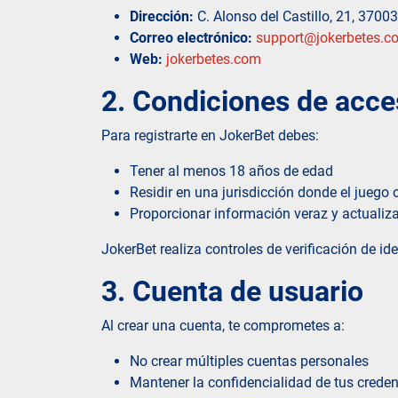
Dirección:
C. Alonso del Castillo, 21, 370
Correo electrónico:
support@jokerbetes.c
Web:
jokerbetes.com
2. Condiciones de acc
Para registrarte en JokerBet debes:
Tener al menos 18 años de edad
Residir en una jurisdicción donde el juego 
Proporcionar información veraz y actualiz
JokerBet realiza controles de verificación de i
3. Cuenta de usuario
Al crear una cuenta, te comprometes a:
No crear múltiples cuentas personales
Mantener la confidencialidad de tus crede