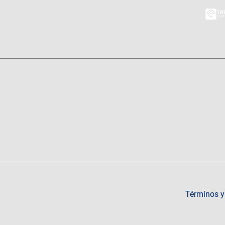
Términos y