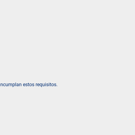
 incumplan estos requisitos.