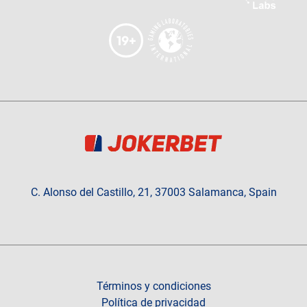
C. Alonso del Castillo, 21, 37003 Salamanca, Spain
Términos y condiciones
Política de privacidad