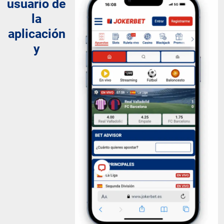
usuario de
la
aplicación
y