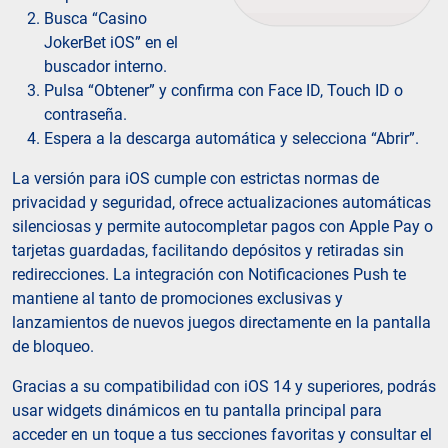
Busca “Casino
JokerBet iOS” en el
buscador interno.
Pulsa “Obtener” y confirma con Face ID, Touch ID o
contraseña.
Espera a la descarga automática y selecciona “Abrir”.
La versión para iOS cumple con estrictas normas de
privacidad y seguridad, ofrece actualizaciones automáticas
silenciosas y permite autocompletar pagos con Apple Pay o
tarjetas guardadas, facilitando depósitos y retiradas sin
redirecciones. La integración con Notificaciones Push te
mantiene al tanto de promociones exclusivas y
lanzamientos de nuevos juegos directamente en la pantalla
de bloqueo.
Gracias a su compatibilidad con iOS 14 y superiores, podrás
usar widgets dinámicos en tu pantalla principal para
acceder en un toque a tus secciones favoritas y consultar el