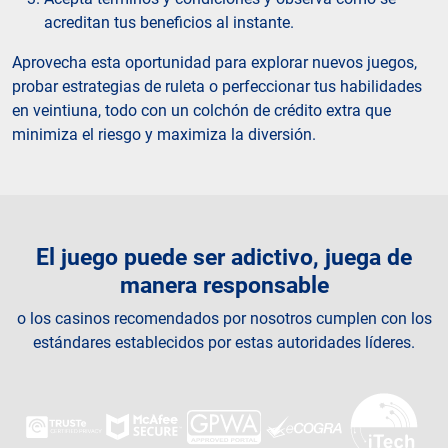
acreditan tus beneficios al instante.
Aprovecha esta oportunidad para explorar nuevos juegos,
probar estrategias de ruleta o perfeccionar tus habilidades
en veintiuna, todo con un colchón de crédito extra que
minimiza el riesgo y maximiza la diversión.
El juego puede ser adictivo, juega de
manera responsable
o los casinos recomendados por nosotros cumplen con los
estándares establecidos por estas autoridades líderes.