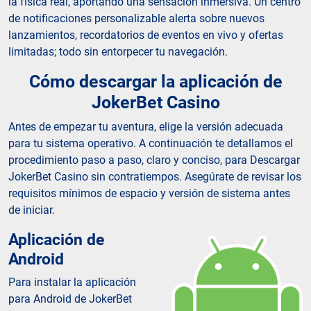
la física real, aportando una sensación inmersiva. Un centro
de notificaciones personalizable alerta sobre nuevos
lanzamientos, recordatorios de eventos en vivo y ofertas
limitadas; todo sin entorpecer tu navegación.
Cómo descargar la aplicación de
JokerBet Casino
Antes de empezar tu aventura, elige la versión adecuada
para tu sistema operativo. A continuación te detallamos el
procedimiento paso a paso, claro y conciso, para Descargar
JokerBet Casino sin contratiempos. Asegúrate de revisar los
requisitos mínimos de espacio y versión de sistema antes
de iniciar.
Aplicación de
Android
Para instalar la aplicación
para Android de JokerBet