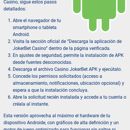
Casino, sigue estos pasos
detallados:
Abre el navegador de tu
smartphone o tableta
Android.
Visita la sección oficial de “Descarga la aplicación de
JokerBet Casino” dentro de la página verificada.
En ajustes de seguridad, permite la instalación de APK
desde fuentes desconocidas.
Descarga el archivo Casino JokerBet APK y ejecútalo.
Concede los permisos solicitados (acceso a
almacenamiento, notificaciones, ubicación opcional) y
espera a que la instalación concluya.
Abre la solicitud recién instalada y accede a tu cuenta o
créala al instante.
Esta versión aprovecha al máximo el hardware de tu
dispositivo Androide, con gráficos de alta definición y un
motor de juego optimizado para funcionar sin saltos ni