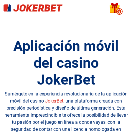
Skip
to
6
content
Aplicación móvil
del casino
JokerBet
Sumérgete en la experiencia revolucionaria de la aplicación
móvil del casino
JokerBet
, una plataforma creada con
precisión periodística y diseño de última generación. Esta
herramienta imprescindible te ofrece la posibilidad de llevar
tu pasión por el juego en línea a donde vayas, con la
seguridad de contar con una licencia homologada en